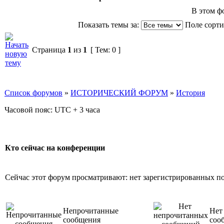
В этом ф
Показать темы за:
Поле сорт
Страница
1
из
1
[ Тем: 0 ]
Список форумов
»
ИСТОРИЧЕСКИЙ ФОРУМ
»
История
Часовой пояс: UTC + 3 часа
Кто сейчас на конференции
Сейчас этот форум просматривают: нет зарегистрированных пол
Непрочитанные
Нет
сообщения
соо