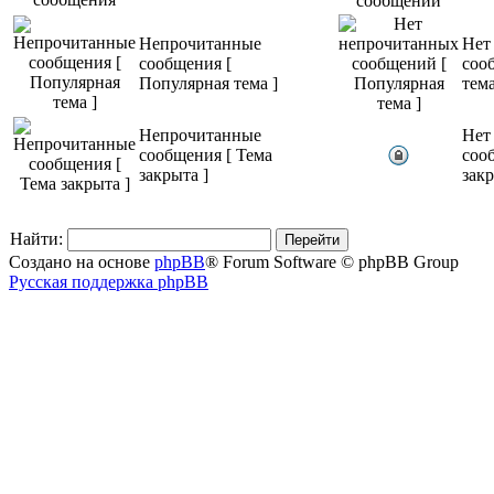
Непрочитанные
Нет
сообщения [
соо
Популярная тема ]
тема
Непрочитанные
Нет
сообщения [ Тема
соо
закрыта ]
закр
Найти:
Создано на основе
phpBB
® Forum Software © phpBB Group
Русская поддержка phpBB